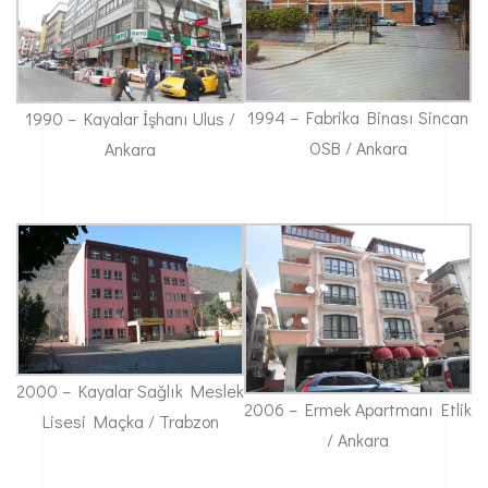
1994 – Fabrika Binası Sincan
1990 – Kayalar İşhanı Ulus /
OSB / Ankara
Ankara
2000 – Kayalar Sağlık Meslek
2006 – Ermek Apartmanı Etlik
Lisesi Maçka / Trabzon
/ Ankara