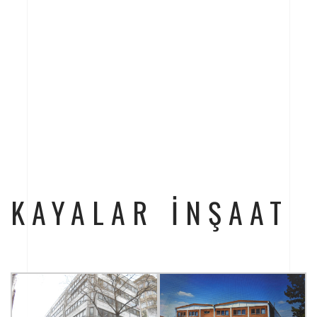
KAYALAR İNŞAAT