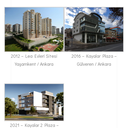
2012 – Lea Evleri Sitesi
2016 – Kayalar Plaza –
Yaşamkent / Ankara
Gülveren / Ankara
2021 – Kayalar 2 Plaza –