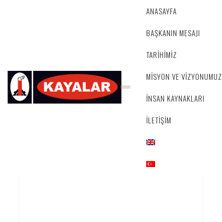
ANASAYFA
BAŞKANIN MESAJI
TARİHİMİZ
MİSYON VE VİZYONUMUZ
İNSAN KAYNAKLARI
İLETİŞİM