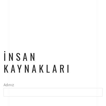
İNSAN
KAYNAKLARI
Adınız