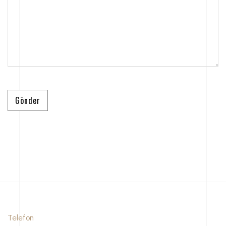
Telefon