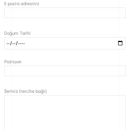
E-posta adresiniz
Doğum Tarihi
Pozisyon
İletiniz (tercihe bağlı)