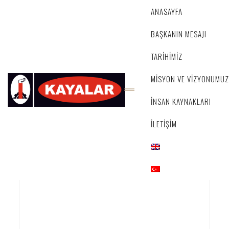
ANASAYFA
BAŞKANIN MESAJI
TARİHİMİZ
MİSYON VE VİZYONUMUZ
İNSAN KAYNAKLARI
İLETİŞİM